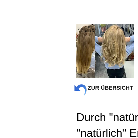
ZUR ÜBERSICHT
Durch "natür
"natürlich" E