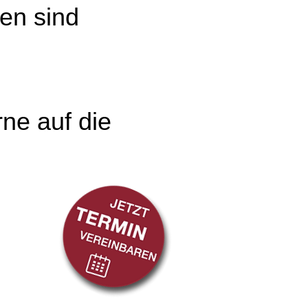
en sind
ne auf die