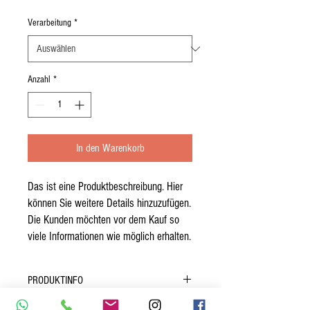
Preis
Verarbeitung
*
Anzahl
*
In den Warenkorb
Das ist eine Produktbeschreibung. Hier 
können Sie weitere Details hinzuzufügen. 
Die Kunden möchten vor dem Kauf so 
viele Informationen wie möglich erhalten.
PRODUKTINFO
Das ist ein Produktdetail. Hier können Sie