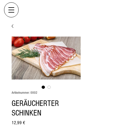
Artikelnummer: 0002
GERÄUCHERTER
SCHINKEN
Preis
12,99 €