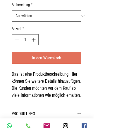
Aufbereitung
*
Anzahl
*
In den Warenkorb
Das ist eine Produktbeschreibung. Hier 
können Sie weitere Details hinzuzufügen. 
Die Kunden möchten vor dem Kauf so 
viele Informationen wie möglich erhalten.
PRODUKTINFO
Das ist ein Produktdetail. Hier können Sie
WIDERRUFSBELEHRUNG